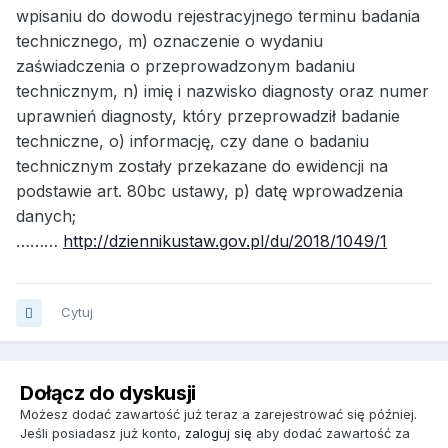
wpisaniu do dowodu rejestracyjnego terminu badania
technicznego, m) oznaczenie o wydaniu
zaświadczenia o przeprowadzonym badaniu
technicznym, n) imię i nazwisko diagnosty oraz numer
uprawnień diagnosty, który przeprowadził badanie
techniczne, o) informację, czy dane o badaniu
technicznym zostały przekazane do ewidencji na
podstawie art. 80bc ustawy, p) datę wprowadzenia
danych;
………
http://dziennikustaw.gov.pl/du/2018/1049/1
Cytuj
Dołącz do dyskusji
Możesz dodać zawartość już teraz a zarejestrować się później.
Jeśli posiadasz już konto,
zaloguj się
aby dodać zawartość za