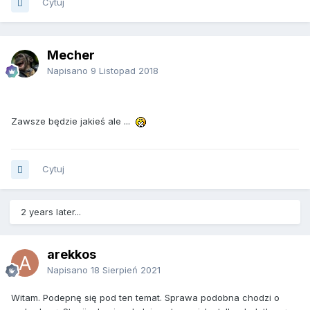
Cytuj
Mecher
Napisano
9 Listopad 2018
Zawsze będzie jakieś ale ...
Cytuj
2 years later...
arekkos
Napisano
18 Sierpień 2021
Witam. Podepnę się pod ten temat. Sprawa podobna chodzi o