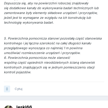
Dopuszcza się, aby na powierzchni roboczej znajdowały
się dodatkowe kanały do wykonywania badań technicznych lub
zamontowane były elementy składowe urządzeń i przyrządów,
jeżeli jest to wymagane ze względu na ich konstrukcję lub
technologię wykonywania badań.
5. Powierzchnia pomocnicza stanowi pozostałą część stanowiska
kontrolnego i jej łączna szerokość na całej długości kanału
przeglądowego wynosząca co najmniej 1 m powinna
umożliwiać rozmieszczenie urządzeń i przyrządów.
6. Powierzchnia pomocnicza może stanowić
wspólną część sąsiednich nieoddzielonych ścianą stanowisk
kontrolnych znajdujących się w jednym pomieszczeniu stacji
kontroli pojazdów.
Cytuj
leski66