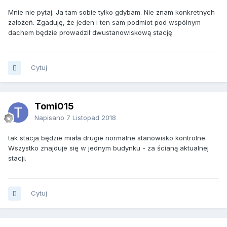
Mnie nie pytaj. Ja tam sobie tylko gdybam. Nie znam konkretnych
założeń. Zgaduję, że jeden i ten sam podmiot pod wspólnym
dachem będzie prowadził dwustanowiskową stację.
Cytuj
Tomi015
Napisano
7 Listopad 2018
tak stacja będzie miała drugie normalne stanowisko kontrolne.
Wszystko znajduje się w jednym budynku - za ścianą aktualnej
stacji.
Cytuj