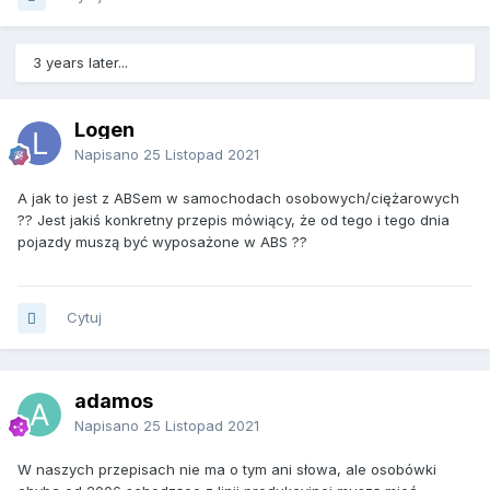
3 years later...
Logen
Napisano
25 Listopad 2021
A jak to jest z ABSem w samochodach osobowych/ciężarowych
?? Jest jakiś konkretny przepis mówiący, że od tego i tego dnia
pojazdy muszą być wyposażone w ABS ??
Cytuj
adamos
Napisano
25 Listopad 2021
W naszych przepisach nie ma o tym ani słowa, ale osobówki