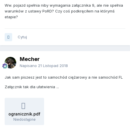
Ww. pojazd spełnia niby wymagania załącznika 9, ale nie spełnia
warunków z ustawy PoRD? Czy coś podkręciłem na którymś
etapie?
Cytuj
Mecher
Napisano
21 Listopad 2018
Jak sam piszesz jest to samochód ciężarowy a nie samochód FL
Załącznik tak dla ułatwienia ...
ogranicznik.pdf
Niedostępne