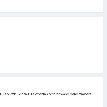
. Tabliczki, która z założenia kombinowane dane zawiera.